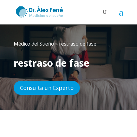
Médico del Sueño
»
restraso de fase
restraso de fase
Consulta un Experto