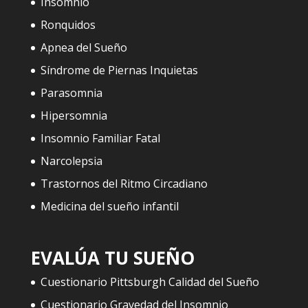
Insomnio
Ronquidos
Apnea del Sueño
Síndrome de Piernas Inquietas
Parasomnia
Hipersomnia
Insomnio Familiar Fatal
Narcolepsia
Trastornos del Ritmo Circadiano
Medicina del sueño infantil
EVALÚA TU SUEÑO
Cuestionario Pittsburgh Calidad del Sueño
Cuestionario Gravedad del Insomnio