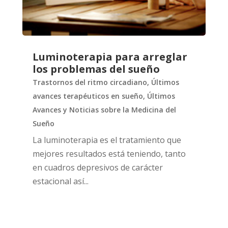
Luminoterapia para arreglar
los problemas del sueño
Trastornos del ritmo circadiano
,
Últimos
avances terapéuticos en sueño
,
Últimos
Avances y Noticias sobre la Medicina del
Sueño
La luminoterapia es el tratamiento que
mejores resultados está teniendo, tanto
en cuadros depresivos de carácter
estacional así...