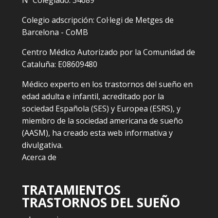
Colegio adscripción: Col·legi de Metges de
Barcelona - CoMB
Centro Médico Autorizado por la Comunidad de
Cataluña: E08609480
Médico experto en los trastornos del sueño en
edad adulta e infantil, acreditado por la
sociedad Española (SES) y Europea (ESRS), y
miembro de la sociedad americana de sueño
(AASM), ha creado esta web informativa y
divulgativa.
Acerca de
TRATAMIENTOS
TRASTORNOS DEL SUEÑO