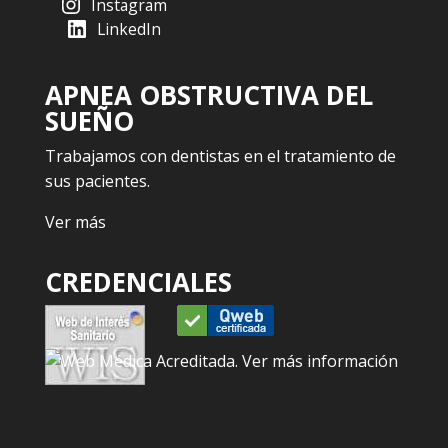
Instagram
LinkedIn
APNEA OBSTRUCTIVA DEL
SUEÑO
Trabajamos con dentistas en el tratamiento de
sus pacientes.
Ver más
CREDENCIALES