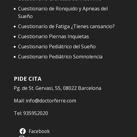
Cuestionario de Ronquido y Apneas del
Sueño
Cuestionario de Fatiga ¿Tienes cansancio?
Cuestionario Piernas Inquietas
Cuestionario Pediátrico del Sueño
Cuestionario Pediátrico Somnolencia
PIDE CITA
Pg. de St. Gervasi, 55, 08022 Barcelona
Mail:
info@doctorferre.com
Tel:
935952020
Facebook