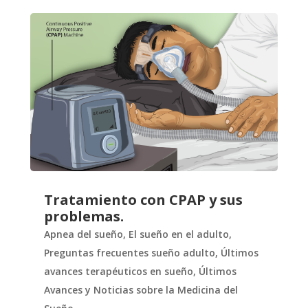
Tratamiento con CPAP y sus
problemas.
Apnea del sueño
,
El sueño en el adulto
,
Preguntas frecuentes sueño adulto
,
Últimos
avances terapéuticos en sueño
,
Últimos
Avances y Noticias sobre la Medicina del