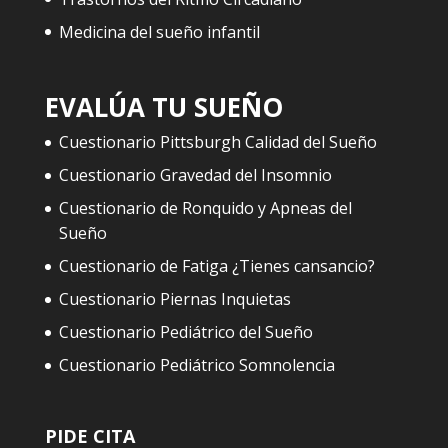
Medicina del sueño infantil
EVALÚA TU SUEÑO
Cuestionario Pittsburgh Calidad del Sueño
Cuestionario Gravedad del Insomnio
Cuestionario de Ronquido y Apneas del
Sueño
Cuestionario de Fatiga ¿Tienes cansancio?
Cuestionario Piernas Inquietas
Cuestionario Pediátrico del Sueño
Cuestionario Pediátrico Somnolencia
PIDE CITA