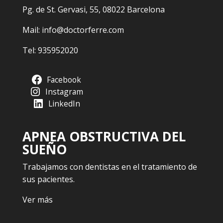
Pg. de St. Gervasi, 55, 08022 Barcelona
Mail:
info@doctorferre.com
Tel:
935952020
Facebook
Instagram
LinkedIn
APNEA OBSTRUCTIVA DEL
SUEÑO
Trabajamos con dentistas en el tratamiento de
sus pacientes.
Ver más