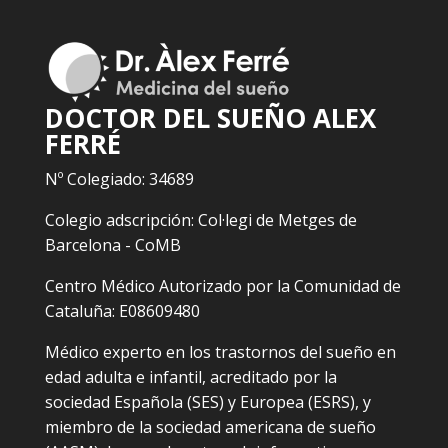
DOCTOR DEL SUEÑO ALEX
FERRÉ
Nº Colegiado: 34689
Colegio adscripción: Col·legi de Metges de
Barcelona - CoMB
Centro Médico Autorizado por la Comunidad de
Cataluña: E08609480
Médico experto en los trastornos del sueño en
edad adulta e infantil, acreditado por la
sociedad Española (SES) y Europea (ESRS), y
miembro de la sociedad americana de sueño