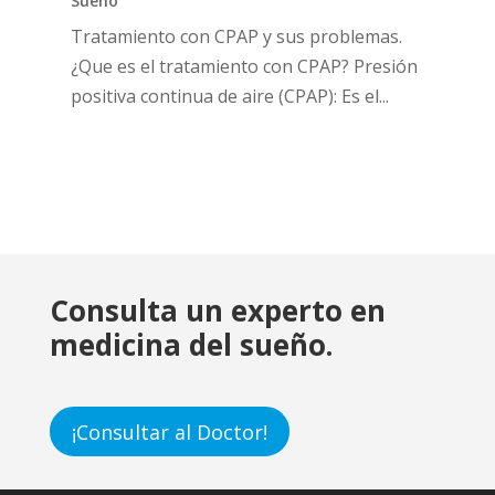
Sueño
Tratamiento con CPAP y sus problemas.
¿Que es el tratamiento con CPAP? Presión
positiva continua de aire (CPAP): Es el...
Consulta un experto en
medicina del sueño.
¡Consultar al Doctor!