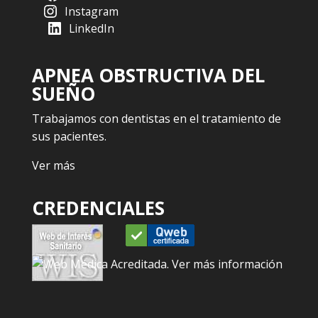
Instagram
LinkedIn
APNEA OBSTRUCTIVA DEL
SUEÑO
Trabajamos con dentistas en el tratamiento de
sus pacientes.
Ver más
CREDENCIALES