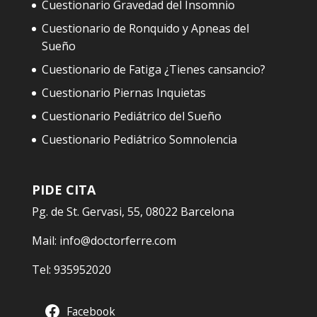
Cuestionario Gravedad del Insomnio
Cuestionario de Ronquido y Apneas del
Sueño
Cuestionario de Fatiga ¿Tienes cansancio?
Cuestionario Piernas Inquietas
Cuestionario Pediátrico del Sueño
Cuestionario Pediátrico Somnolencia
PIDE CITA
Pg. de St. Gervasi, 55, 08022 Barcelona
Mail:
info@doctorferre.com
Tel:
935952020
Facebook