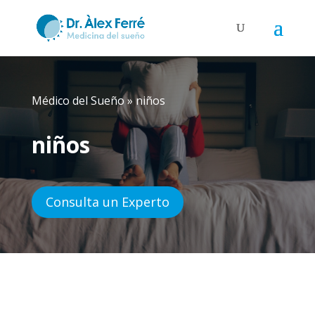
Médico del Sueño
»
niños
niños
Consulta un Experto