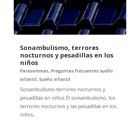
Sonambulismo, terrores
nocturnos y pesadillas en los
niños
Parasomnias
,
Preguntas frecuentes sueño
infantil
,
Sueño infantil
Sonambulismo terrores nocturnos y
pesadillas en niños El sonambulismo, los
terrores nocturnos y las pesadillas en los
niños...