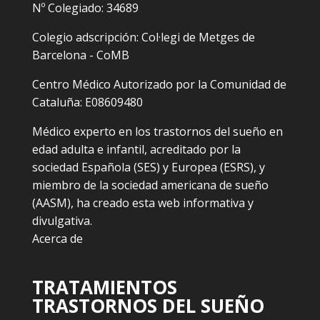
Nº Colegiado: 34689
Colegio adscripción: Col·legi de Metges de
Barcelona - CoMB
Centro Médico Autorizado por la Comunidad de
Cataluña: E08609480
Médico experto en los trastornos del sueño en
edad adulta e infantil, acreditado por la
sociedad Española (SES) y Europea (ESRS), y
miembro de la sociedad americana de sueño
(AASM), ha creado esta web informativa y
divulgativa.
Acerca de
TRATAMIENTOS
TRASTORNOS DEL SUEÑO