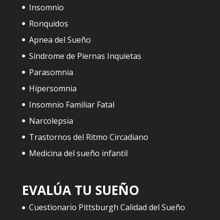
Insomnio
Ronquidos
Apnea del Sueño
Síndrome de Piernas Inquietas
Parasomnia
Hipersomnia
Insomnio Familiar Fatal
Narcolepsia
Trastornos del Ritmo Circadiano
Medicina del sueño infantil
EVALÚA TU SUEÑO
Cuestionario Pittsburgh Calidad del Sueño