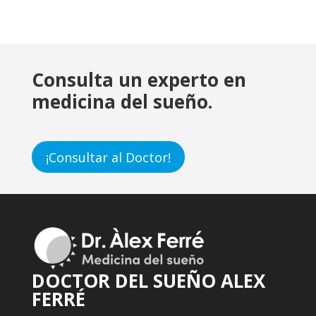
Consulta un experto en
medicina del sueño.
¡Consultar al Doctor!
DOCTOR DEL SUEÑO ALEX
FERRÉ