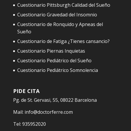
Cuestionario Pittsburgh Calidad del Sueño
Cuestionario Gravedad del Insomnio
Cuestionario de Ronquido y Apneas del
Sueño
Cuestionario de Fatiga ¿Tienes cansancio?
Cuestionario Piernas Inquietas
Cuestionario Pediátrico del Sueño
Cuestionario Pediátrico Somnolencia
PIDE CITA
Pg. de St. Gervasi, 55, 08022 Barcelona
Mail:
info@doctorferre.com
Tel:
935952020