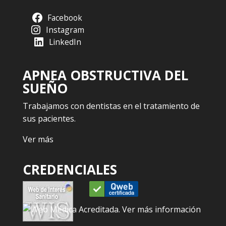
Facebook
Instagram
LinkedIn
APNEA OBSTRUCTIVA DEL
SUEÑO
Trabajamos con dentistas en el tratamiento de
sus pacientes.
Ver más
CREDENCIALES