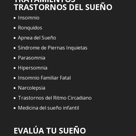
TRASTORNOS DEL SUEÑO
Insomnio
Ronquidos
Apnea del Sueño
Síndrome de Piernas Inquietas
Parasomnia
Hipersomnia
Insomnio Familiar Fatal
Narcolepsia
Trastornos del Ritmo Circadiano
Medicina del sueño infantil
EVALÚA TU SUEÑO