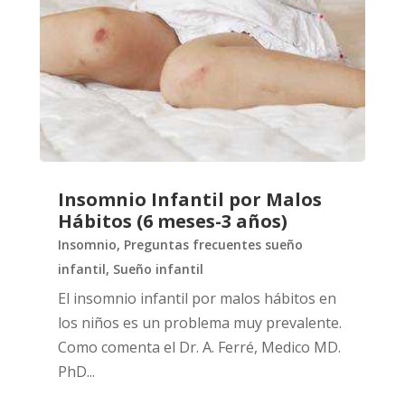
Insomnio Infantil por Malos
Hábitos (6 meses-3 años)
Insomnio
,
Preguntas frecuentes sueño
infantil
,
Sueño infantil
El insomnio infantil por malos hábitos en
los niños es un problema muy prevalente.
Como comenta el Dr. A. Ferré, Medico MD.
PhD...