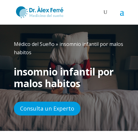
Médico del Sueño
»
insomnio infantil por malos
habitos
insomnio infantil por
malos habitos
Consulta un Experto