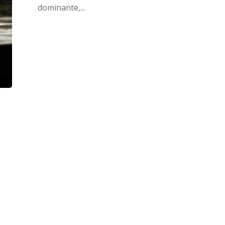
dominante,...