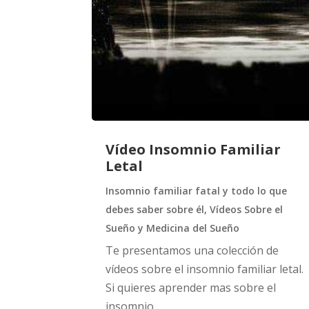
Vídeo Insomnio Familiar
Letal
Insomnio familiar fatal y todo lo que
debes saber sobre él
,
Vídeos Sobre el
Sueño y Medicina del Sueño
Te presentamos una colección de
vídeos sobre el insomnio familiar letal.
Si quieres aprender mas sobre el
insomnio...