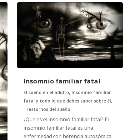
Insomnio familiar fatal
El sueño en el adulto
,
Insomnio familiar
fatal y todo lo que debes saber sobre él
,
Trastornos del sueño
¿Que es el insomnio familiar fatal? El
insomnio familiar fatal es una
enfermedad con herencia autosómica