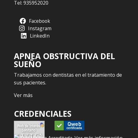
Tel:
935952020
Facebook
Instagram
LinkedIn
APNEA OBSTRUCTIVA DEL
SUEÑO
Trabajamos con dentistas en el tratamiento de
sus pacientes.
Ver más
CREDENCIALES