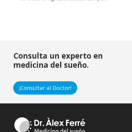
Consulta un experto en
medicina del sueño.
¡Consultar al Doctor!