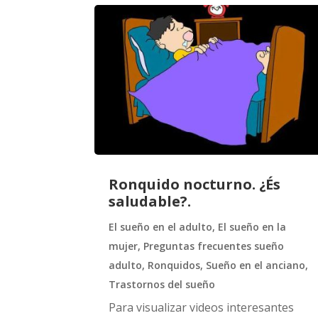
Ronquido nocturno. ¿És
saludable?.
El sueño en el adulto
,
El sueño en la
mujer
,
Preguntas frecuentes sueño
adulto
,
Ronquidos
,
Sueño en el anciano
,
Trastornos del sueño
Para visualizar videos interesantes