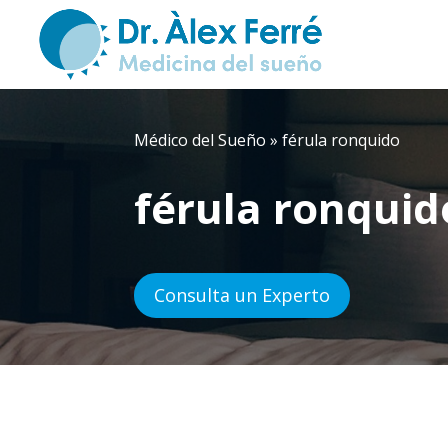
Médico del Sueño
»
férula ronquido
férula ronquid
Consulta un Experto