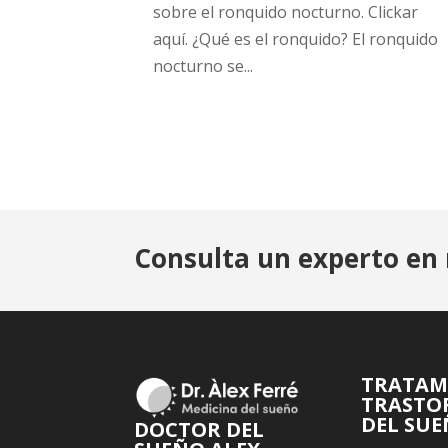
sobre el ronquido nocturno. Clickar
aquí. ¿Qué es el ronquido? El ronquido
nocturno se...
Consulta un experto en 
TRATAM
TRASTO
DEL SU
DOCTOR DEL