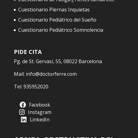
Cuestionario Piernas Inquietas
Cuestionario Pediátrico del Sueño
Cuestionario Pediátrico Somnolencia
PIDE CITA
Pg. de St. Gervasi, 55, 08022 Barcelona
Mail:
info@doctorferre.com
Tel:
935952020
Facebook
Instagram
LinkedIn