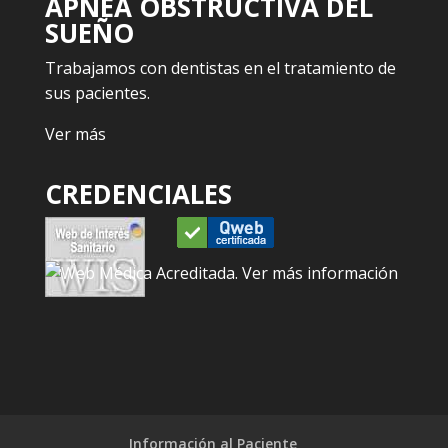
APNEA OBSTRUCTIVA DEL
SUEÑO
Trabajamos con dentistas en el tratamiento de
sus pacientes.
Ver más
CREDENCIALES
Información al Paciente