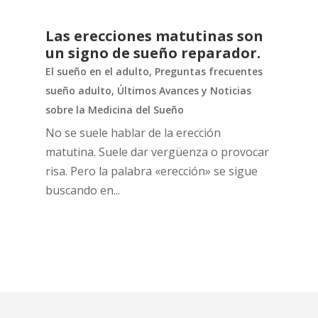
Las erecciones matutinas son
un signo de sueño reparador.
El sueño en el adulto
,
Preguntas frecuentes
sueño adulto
,
Últimos Avances y Noticias
sobre la Medicina del Sueño
No se suele hablar de la erección
matutina. Suele dar vergüenza o provocar
risa. Pero la palabra «erección» se sigue
buscando en...