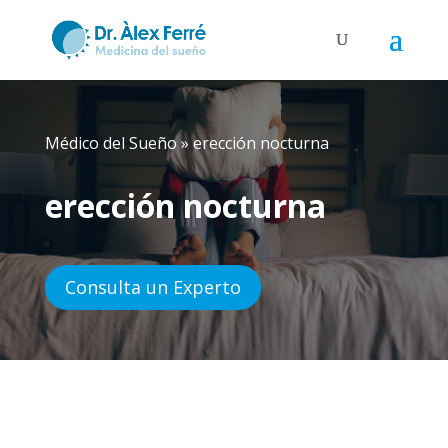
Médico del Sueño
»
erección nocturna
erección nocturna
Consulta un Experto