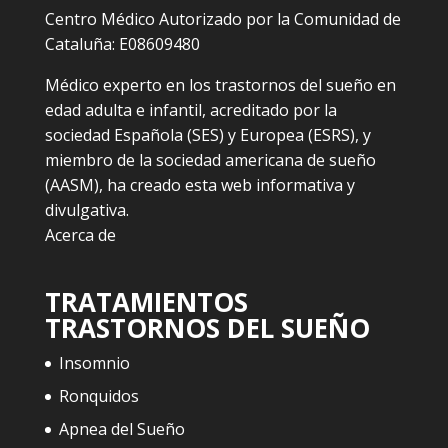
Centro Médico Autorizado por la Comunidad de
Cataluña: E08609480
Médico experto en los trastornos del sueño en
edad adulta e infantil, acreditado por la
sociedad Española (SES) y Europea (ESRS), y
miembro de la sociedad americana de sueño
(AASM), ha creado esta web informativa y
divulgativa.
Acerca de
TRATAMIENTOS
TRASTORNOS DEL SUEÑO
Insomnio
Ronquidos
Apnea del Sueño