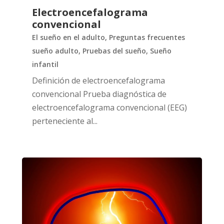
Electroencefalograma
convencional
El sueño en el adulto
,
Preguntas frecuentes
sueño adulto
,
Pruebas del sueño
,
Sueño
infantil
Definición de electroencefalograma
convencional Prueba diagnóstica de
electroencefalograma convencional (EEG)
perteneciente al...