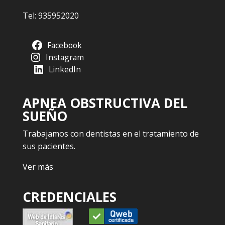
Tel:
935952020
Facebook
Instagram
LinkedIn
APNEA OBSTRUCTIVA DEL
SUEÑO
Trabajamos con dentistas en el tratamiento de
sus pacientes.
Ver más
CREDENCIALES