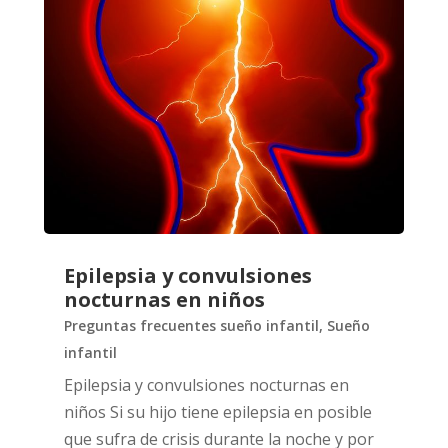
Epilepsia y convulsiones
nocturnas en niños
Preguntas frecuentes sueño infantil
,
Sueño
infantil
Epilepsia y convulsiones nocturnas en
niños Si su hijo tiene epilepsia en posible
que sufra de crisis durante la noche y por