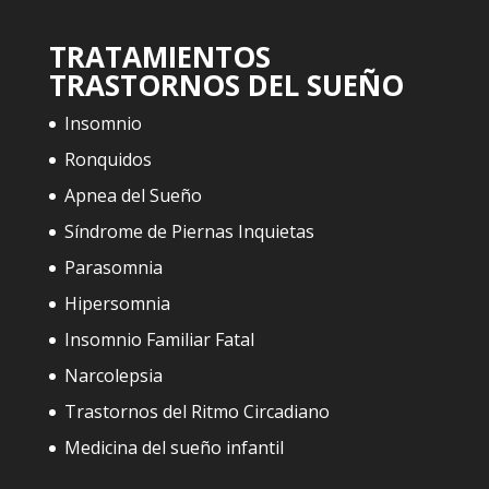
TRATAMIENTOS
TRASTORNOS DEL SUEÑO
Insomnio
Ronquidos
Apnea del Sueño
Síndrome de Piernas Inquietas
Parasomnia
Hipersomnia
Insomnio Familiar Fatal
Narcolepsia
Trastornos del Ritmo Circadiano
Medicina del sueño infantil