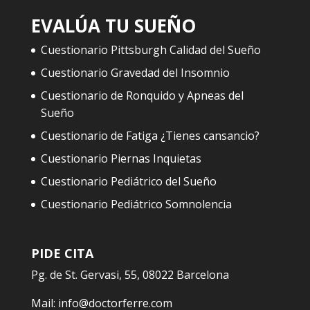
EVALÚA TU SUEÑO
Cuestionario Pittsburgh Calidad del Sueño
Cuestionario Gravedad del Insomnio
Cuestionario de Ronquido y Apneas del
Sueño
Cuestionario de Fatiga ¿Tienes cansancio?
Cuestionario Piernas Inquietas
Cuestionario Pediátrico del Sueño
Cuestionario Pediátrico Somnolencia
PIDE CITA
Pg. de St. Gervasi, 55, 08022 Barcelona
Mail:
info@doctorferre.com