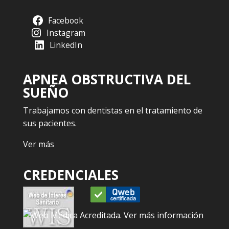
Facebook
Instagram
LinkedIn
APNEA OBSTRUCTIVA DEL
SUEÑO
Trabajamos con dentistas en el tratamiento de
sus pacientes.
Ver más
CREDENCIALES