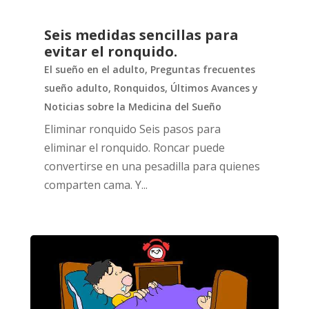
Seis medidas sencillas para
evitar el ronquido.
El sueño en el adulto
,
Preguntas frecuentes
sueño adulto
,
Ronquidos
,
Últimos Avances y
Noticias sobre la Medicina del Sueño
Eliminar ronquido Seis pasos para
eliminar el ronquido. Roncar puede
convertirse en una pesadilla para quienes
comparten cama. Y...