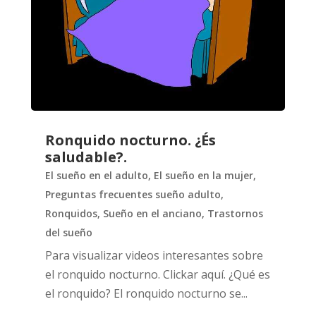
Ronquido nocturno. ¿És
saludable?.
El sueño en el adulto
,
El sueño en la mujer
,
Preguntas frecuentes sueño adulto
,
Ronquidos
,
Sueño en el anciano
,
Trastornos
del sueño
Para visualizar videos interesantes sobre
el ronquido nocturno. Clickar aquí. ¿Qué es
el ronquido? El ronquido nocturno se...