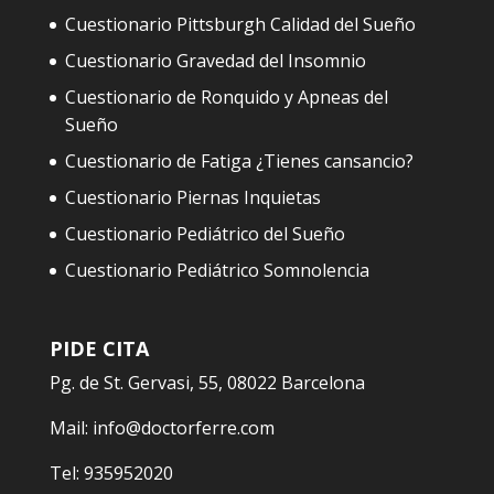
Cuestionario Pittsburgh Calidad del Sueño
Cuestionario Gravedad del Insomnio
Cuestionario de Ronquido y Apneas del
Sueño
Cuestionario de Fatiga ¿Tienes cansancio?
Cuestionario Piernas Inquietas
Cuestionario Pediátrico del Sueño
Cuestionario Pediátrico Somnolencia
PIDE CITA
Pg. de St. Gervasi, 55, 08022 Barcelona
Mail:
info@doctorferre.com
Tel:
935952020