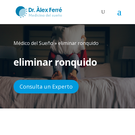
Médico del Sueño
»
eliminar ronquido
eliminar ronquido
Consulta un Experto