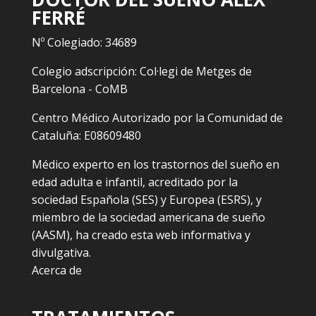
FERRÉ
Nº Colegiado: 34689
Colegio adscripción: Col·legi de Metges de
Barcelona - CoMB
Centro Médico Autorizado por la Comunidad de
Cataluña: E08609480
Médico experto en los trastornos del sueño en
edad adulta e infantil, acreditado por la
sociedad Española (SES) y Europea (ESRS), y
miembro de la sociedad americana de sueño
(AASM), ha creado esta web informativa y
divulgativa.
Acerca de