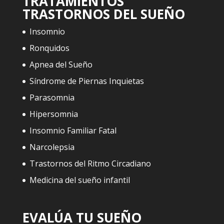
TRATAMIENTOS
TRASTORNOS DEL SUEÑO
Insomnio
Ronquidos
Apnea del Sueño
Síndrome de Piernas Inquietas
Parasomnia
Hipersomnia
Insomnio Familiar Fatal
Narcolepsia
Trastornos del Ritmo Circadiano
Medicina del sueño infantil
EVALÚA TU SUEÑO