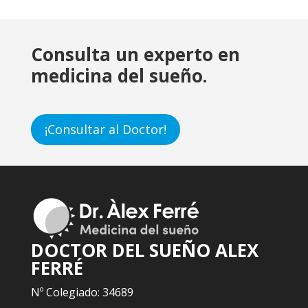
Consulta un experto en
medicina del sueño.
¡Consultar al Doctor!
DOCTOR DEL SUEÑO ALEX
FERRÉ
Nº Colegiado: 34689