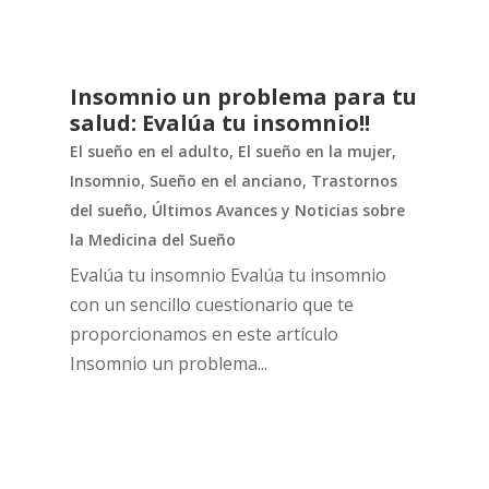
Insomnio un problema para tu
salud: Evalúa tu insomnio!!
El sueño en el adulto
,
El sueño en la mujer
,
Insomnio
,
Sueño en el anciano
,
Trastornos
del sueño
,
Últimos Avances y Noticias sobre
la Medicina del Sueño
Evalúa tu insomnio Evalúa tu insomnio
con un sencillo cuestionario que te
proporcionamos en este artículo
Insomnio un problema...