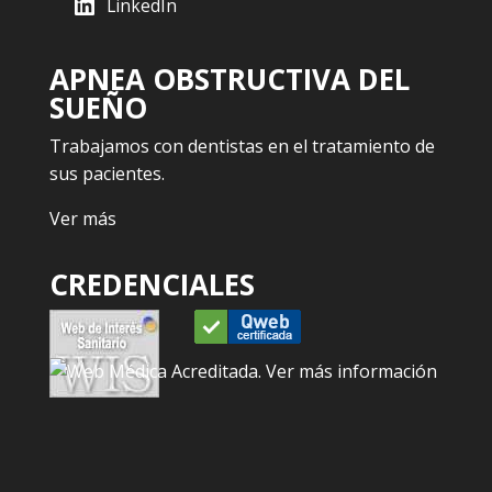
LinkedIn
APNEA OBSTRUCTIVA DEL
SUEÑO
Trabajamos con dentistas en el tratamiento de
sus pacientes.
Ver más
CREDENCIALES