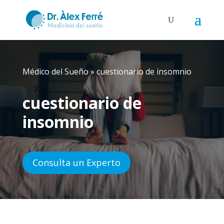
Médico del Sueño
»
cuestionario de insomnio
cuestionario de
insomnio
Consulta un Experto