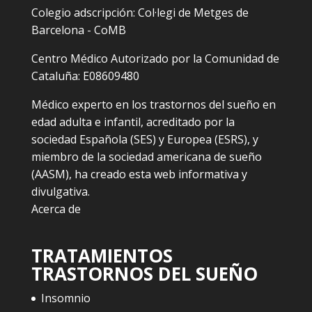
Colegio adscripción: Col·legi de Metges de
Barcelona - CoMB
Centro Médico Autorizado por la Comunidad de
Cataluña: E08609480
Médico experto en los trastornos del sueño en
edad adulta e infantil, acreditado por la
sociedad Española (SES) y Europea (ESRS), y
miembro de la sociedad americana de sueño
(AASM), ha creado esta web informativa y
divulgativa.
Acerca de
TRATAMIENTOS
TRASTORNOS DEL SUEÑO
Insomnio