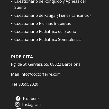
Cuestionario de Ronquido y Apneas del
Sueño
Cuestionario de Fatiga ¿Tienes cansancio?
Cuestionario Piernas Inquietas
Cuestionario Pediátrico del Sueño
Cuestionario Pediátrico Somnolencia
PIDE CITA
Pg. de St. Gervasi, 55, 08022 Barcelona
Mail:
info@doctorferre.com
Tel:
935952020
Facebook
Instagram