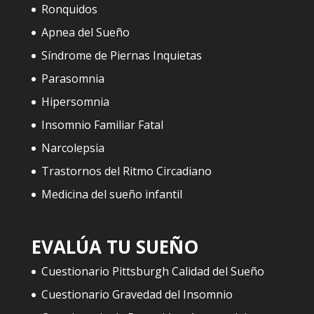
Ronquidos
Apnea del Sueño
Síndrome de Piernas Inquietas
Parasomnia
Hipersomnia
Insomnio Familiar Fatal
Narcolepsia
Trastornos del Ritmo Circadiano
Medicina del sueño infantil
EVALÚA TU SUEÑO
Cuestionario Pittsburgh Calidad del Sueño
Cuestionario Gravedad del Insomnio