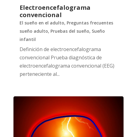
Electroencefalograma
convencional
El sueño en el adulto
,
Preguntas frecuentes
sueño adulto
,
Pruebas del sueño
,
Sueño
infantil
Definición de electroencefalograma
convencional Prueba diagnóstica de
electroencefalograma convencional (EEG)
perteneciente al...