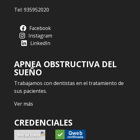
Tel:
935952020
Facebook
Instagram
LinkedIn
APNEA OBSTRUCTIVA DEL
SUEÑO
Trabajamos con dentistas en el tratamiento de
sus pacientes.
Ver más
CREDENCIALES