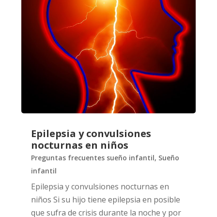
Epilepsia y convulsiones
nocturnas en niños
Preguntas frecuentes sueño infantil
,
Sueño
infantil
Epilepsia y convulsiones nocturnas en
niños Si su hijo tiene epilepsia en posible
que sufra de crisis durante la noche y por