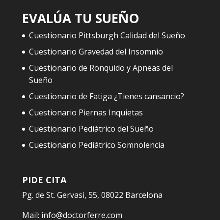
EVALÚA TU SUEÑO
Cuestionario Pittsburgh Calidad del Sueño
Cuestionario Gravedad del Insomnio
Cuestionario de Ronquido y Apneas del
Sueño
Cuestionario de Fatiga ¿Tienes cansancio?
Cuestionario Piernas Inquietas
Cuestionario Pediátrico del Sueño
Cuestionario Pediátrico Somnolencia
PIDE CITA
Pg. de St. Gervasi, 55, 08022 Barcelona
Mail:
info@doctorferre.com