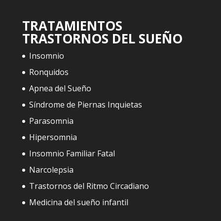
TRATAMIENTOS
TRASTORNOS DEL SUEÑO
Insomnio
Ronquidos
Apnea del Sueño
Síndrome de Piernas Inquietas
Parasomnia
Hipersomnia
Insomnio Familiar Fatal
Narcolepsia
Trastornos del Ritmo Circadiano
Medicina del sueño infantil