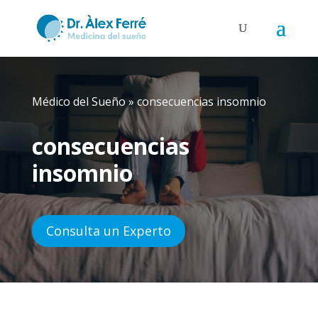
Médico del Sueño
»
consecuencias insomnio
consecuencias
insomnio
Consulta un Experto