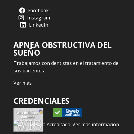
Facebook
Instagram
LinkedIn
APNEA OBSTRUCTIVA DEL
SUEÑO
Trabajamos con dentistas en el tratamiento de
sus pacientes.
Ver más
CREDENCIALES