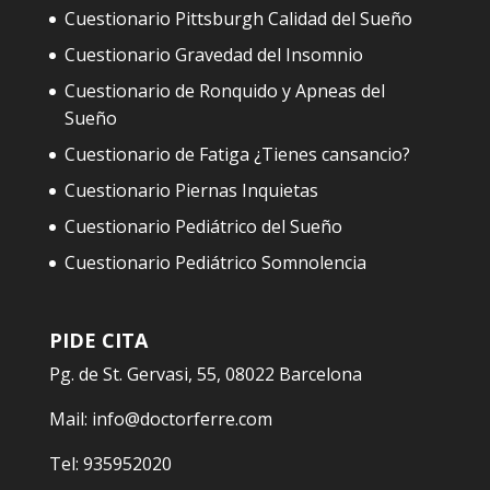
Cuestionario Pittsburgh Calidad del Sueño
Cuestionario Gravedad del Insomnio
Cuestionario de Ronquido y Apneas del
Sueño
Cuestionario de Fatiga ¿Tienes cansancio?
Cuestionario Piernas Inquietas
Cuestionario Pediátrico del Sueño
Cuestionario Pediátrico Somnolencia
PIDE CITA
Pg. de St. Gervasi, 55, 08022 Barcelona
Mail:
info@doctorferre.com
Tel:
935952020