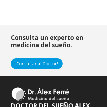
Consulta un experto en
medicina del sueño.
¡Consultar al Doctor!
DOCTOR DEL SUEÑO ALEX