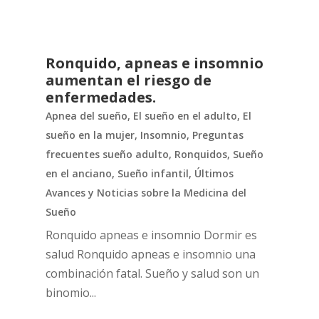
Ronquido, apneas e insomnio
aumentan el riesgo de
enfermedades.
Apnea del sueño
,
El sueño en el adulto
,
El
sueño en la mujer
,
Insomnio
,
Preguntas
frecuentes sueño adulto
,
Ronquidos
,
Sueño
en el anciano
,
Sueño infantil
,
Últimos
Avances y Noticias sobre la Medicina del
Sueño
Ronquido apneas e insomnio Dormir es
salud Ronquido apneas e insomnio una
combinación fatal. Sueño y salud son un
binomio...