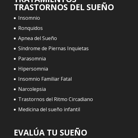
TRASTORNOS DEL SUEÑO
Insomnio
Ronquidos
Apnea del Sueño
Síndrome de Piernas Inquietas
Parasomnia
Hipersomnia
Insomnio Familiar Fatal
Narcolepsia
Trastornos del Ritmo Circadiano
Medicina del sueño infantil
EVALÚA TU SUEÑO