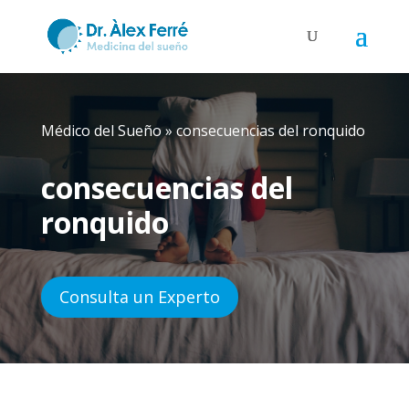
Médico del Sueño
»
consecuencias del ronquido
consecuencias del
ronquido
Consulta un Experto