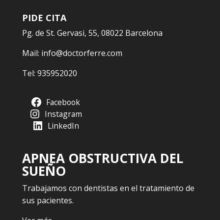
PIDE CITA
Pg. de St. Gervasi, 55, 08022 Barcelona
Mail:
info@doctorferre.com
Tel:
935952020
Facebook
Instagram
LinkedIn
APNEA OBSTRUCTIVA DEL
SUEÑO
Trabajamos con dentistas en el tratamiento de
sus pacientes.