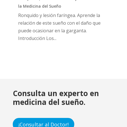
la Medicina del Sueño
Ronquido y lesión faríngea. Aprende la
relación de este sueño con el daño que
puede ocasionar en la garganta.
Introducción Los...
Consulta un experto en
medicina del sueño.
¡Consultar al Doctor!