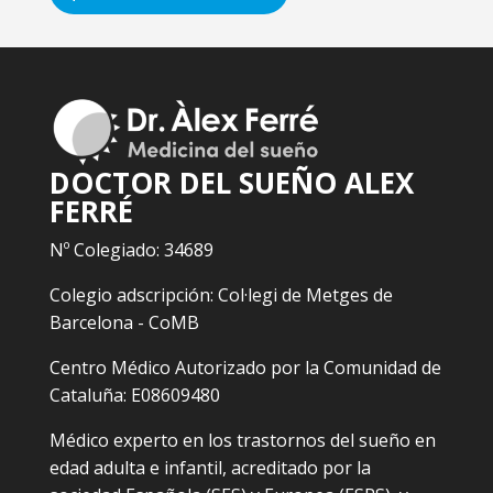
DOCTOR DEL SUEÑO ALEX
FERRÉ
Nº Colegiado: 34689
Colegio adscripción: Col·legi de Metges de
Barcelona - CoMB
Centro Médico Autorizado por la Comunidad de
Cataluña: E08609480
Médico experto en los trastornos del sueño en
edad adulta e infantil, acreditado por la