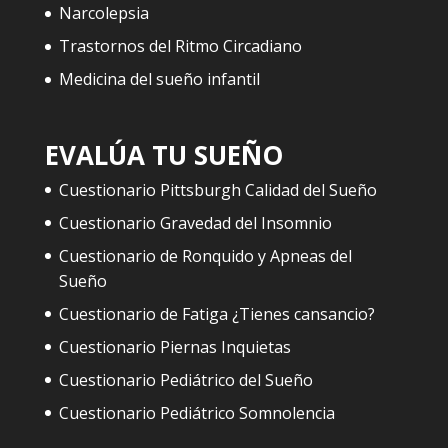
Narcolepsia
Trastornos del Ritmo Circadiano
Medicina del sueño infantil
EVALÚA TU SUEÑO
Cuestionario Pittsburgh Calidad del Sueño
Cuestionario Gravedad del Insomnio
Cuestionario de Ronquido y Apneas del
Sueño
Cuestionario de Fatiga ¿Tienes cansancio?
Cuestionario Piernas Inquietas
Cuestionario Pediátrico del Sueño
Cuestionario Pediátrico Somnolencia