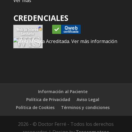
Ver más
CREDENCIALES
Información al Paciente
Política de Privacidad
Aviso Legal
Política de Cookies
Términos y condiciones
2026 - © Doctor Ferré - Todos los derechos