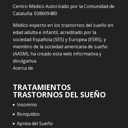
Centro Médico Autorizado por la Comunidad de
Cataluña: E08609480
Médico experto en los trastornos del sueño en
edad adulta e infantil, acreditado por la
sociedad Española (SES) y Europea (ESRS), y
miembro de la sociedad americana de sueño
(AASM), ha creado esta web informativa y
divulgativa.
Acerca de
TRATAMIENTOS
TRASTORNOS DEL SUEÑO
Insomnio
Ronquidos
Apnea del Sueño