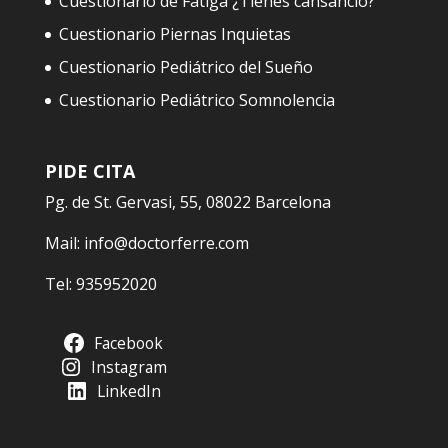
Cuestionario de Fatiga ¿Tienes cansancio?
Cuestionario Piernas Inquietas
Cuestionario Pediátrico del Sueño
Cuestionario Pediátrico Somnolencia
PIDE CITA
Pg. de St. Gervasi, 55, 08022 Barcelona
Mail:
info@doctorferre.com
Tel:
935952020
Facebook
Instagram
LinkedIn