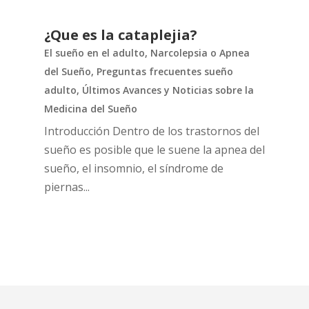
¿Que es la cataplejia?
El sueño en el adulto
,
Narcolepsia o Apnea
del Sueño
,
Preguntas frecuentes sueño
adulto
,
Últimos Avances y Noticias sobre la
Medicina del Sueño
Introducción Dentro de los trastornos del
sueño es posible que le suene la apnea del
sueño, el insomnio, el síndrome de
piernas...