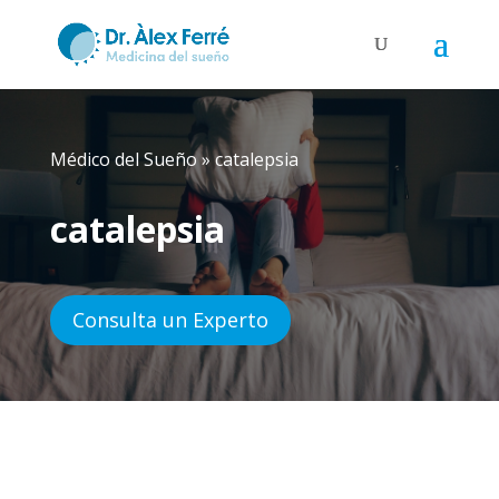
Médico del Sueño
»
catalepsia
catalepsia
Consulta un Experto