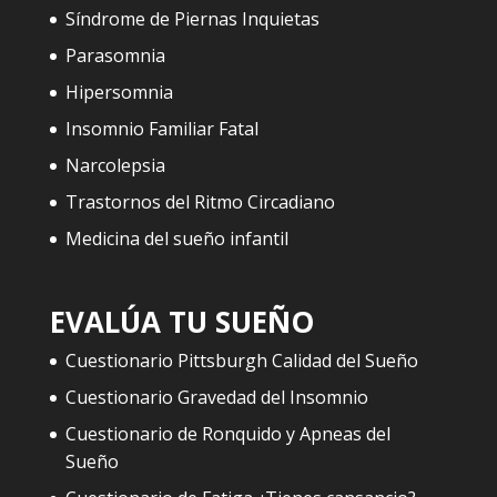
Síndrome de Piernas Inquietas
Parasomnia
Hipersomnia
Insomnio Familiar Fatal
Narcolepsia
Trastornos del Ritmo Circadiano
Medicina del sueño infantil
EVALÚA TU SUEÑO
Cuestionario Pittsburgh Calidad del Sueño
Cuestionario Gravedad del Insomnio
Cuestionario de Ronquido y Apneas del
Sueño