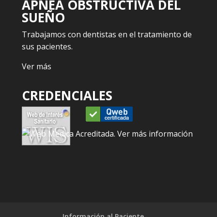
APNEA OBSTRUCTIVA DEL
SUEÑO
Trabajamos con dentistas en el tratamiento de
sus pacientes.
Ver más
CREDENCIALES
Información al Paciente