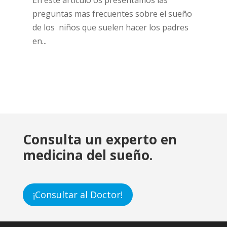
En este artículo os presentamos las
preguntas mas frecuentes sobre el sueño
de los niños que suelen hacer los padres
en...
Consulta un experto en
medicina del sueño.
¡Consultar al Doctor!