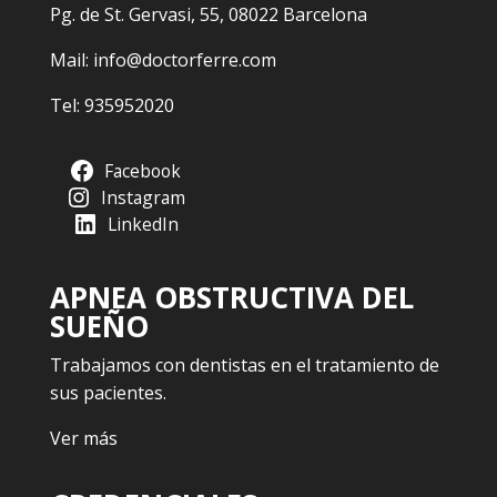
Pg. de St. Gervasi, 55, 08022 Barcelona
Mail:
info@doctorferre.com
Tel:
935952020
Facebook
Instagram
LinkedIn
APNEA OBSTRUCTIVA DEL
SUEÑO
Trabajamos con dentistas en el tratamiento de
sus pacientes.
Ver más