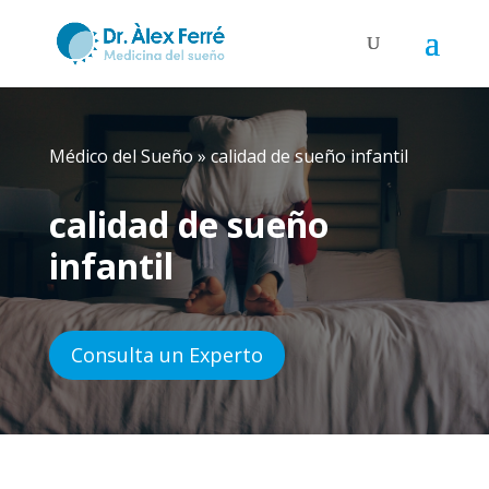
Médico del Sueño
»
calidad de sueño infantil
calidad de sueño
infantil
Consulta un Experto