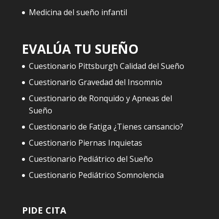
Medicina del sueño infantil
EVALÚA TU SUEÑO
Cuestionario Pittsburgh Calidad del Sueño
Cuestionario Gravedad del Insomnio
Cuestionario de Ronquido y Apneas del
Sueño
Cuestionario de Fatiga ¿Tienes cansancio?
Cuestionario Piernas Inquietas
Cuestionario Pediátrico del Sueño
Cuestionario Pediátrico Somnolencia
PIDE CITA