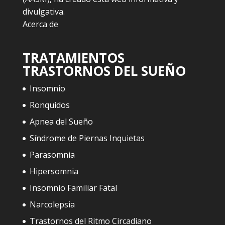
divulgativa.
Acerca de
TRATAMIENTOS
TRASTORNOS DEL SUEÑO
Insomnio
Ronquidos
Apnea del Sueño
Síndrome de Piernas Inquietas
Parasomnia
Hipersomnia
Insomnio Familiar Fatal
Narcolepsia
Trastornos del Ritmo Circadiano