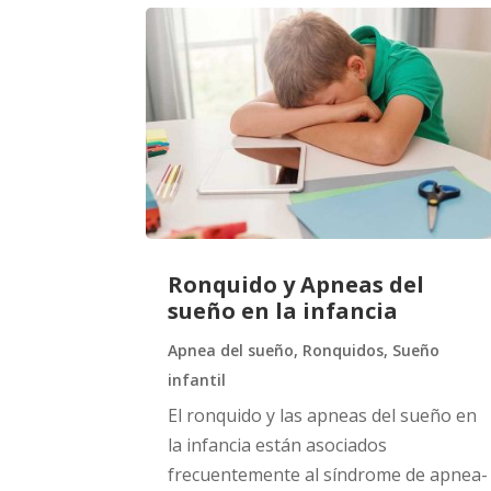
Ronquido y Apneas del
sueño en la infancia
Apnea del sueño
,
Ronquidos
,
Sueño
infantil
El ronquido y las apneas del sueño en
la infancia están asociados
frecuentemente al síndrome de apnea-