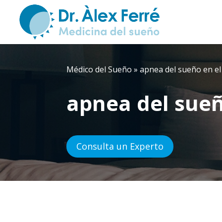
Médico del Sueño
»
apnea del sueño en el
apnea del sueñ
Consulta un Experto