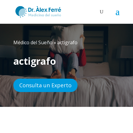
Médico del Sueño
»
actigrafo
actigrafo
Consulta un Experto