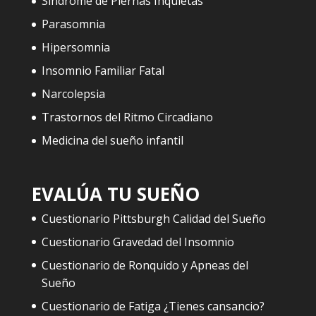
Síndrome de Piernas Inquietas
Parasomnia
Hipersomnia
Insomnio Familiar Fatal
Narcolepsia
Trastornos del Ritmo Circadiano
Medicina del sueño infantil
EVALÚA TU SUEÑO
Cuestionario Pittsburgh Calidad del Sueño
Cuestionario Gravedad del Insomnio
Cuestionario de Ronquido y Apneas del
Sueño
Cuestionario de Fatiga ¿Tienes cansancio?