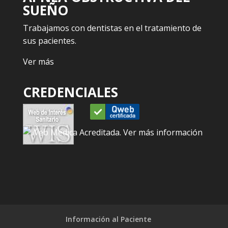
SUEÑO
Trabajamos con dentistas en el tratamiento de
sus pacientes.
Ver más
CREDENCIALES
Información al Paciente