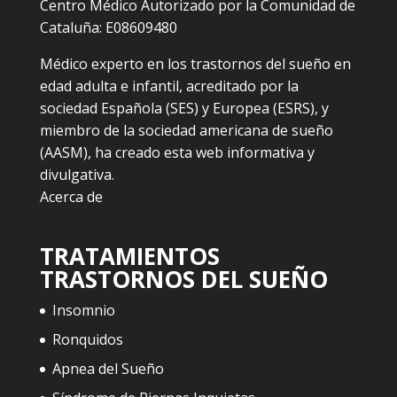
Centro Médico Autorizado por la Comunidad de
Cataluña: E08609480
Médico experto en los trastornos del sueño en
edad adulta e infantil, acreditado por la
sociedad Española (SES) y Europea (ESRS), y
miembro de la sociedad americana de sueño
(AASM), ha creado esta web informativa y
divulgativa.
Acerca de
TRATAMIENTOS
TRASTORNOS DEL SUEÑO
Insomnio
Ronquidos
Apnea del Sueño