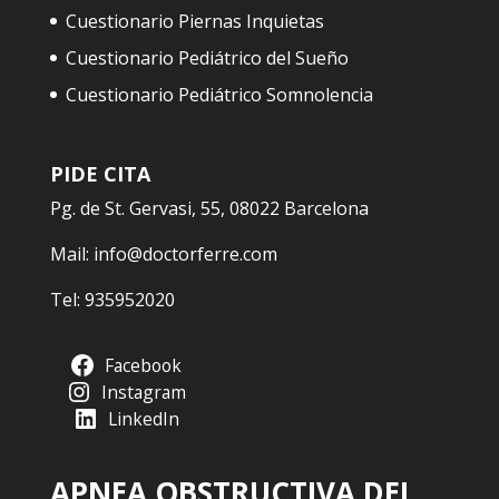
Cuestionario Piernas Inquietas
Cuestionario Pediátrico del Sueño
Cuestionario Pediátrico Somnolencia
PIDE CITA
Pg. de St. Gervasi, 55, 08022 Barcelona
Mail:
info@doctorferre.com
Tel:
935952020
Facebook
Instagram
LinkedIn
APNEA OBSTRUCTIVA DEL