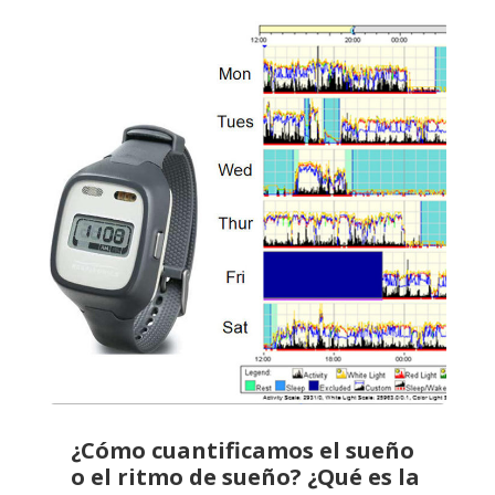
¿Cómo cuantificamos el sueño
o el ritmo de sueño? ¿Qué es la