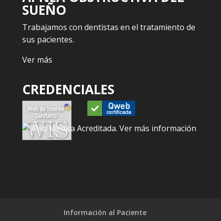
SUEÑO
Trabajamos con dentistas en el tratamiento de
sus pacientes.
Ver más
CREDENCIALES
Información al Paciente