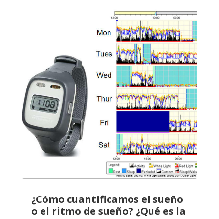
¿Cómo cuantificamos el sueño
o el ritmo de sueño? ¿Qué es la