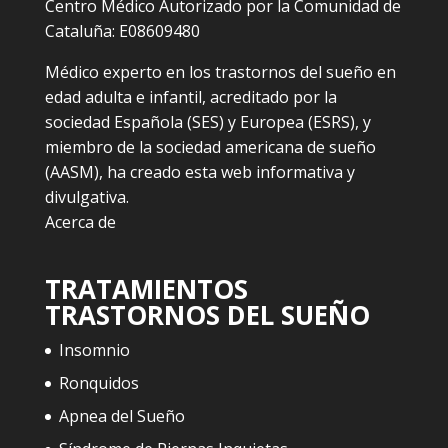
Centro Médico Autorizado por la Comunidad de
Cataluña: E08609480
Médico experto en los trastornos del sueño en
edad adulta e infantil, acreditado por la
sociedad Española (SES) y Europea (ESRS), y
miembro de la sociedad americana de sueño
(AASM), ha creado esta web informativa y
divulgativa.
Acerca de
TRATAMIENTOS
TRASTORNOS DEL SUEÑO
Insomnio
Ronquidos
Apnea del Sueño