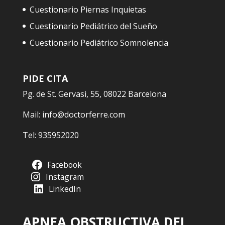
Cuestionario Piernas Inquietas
Cuestionario Pediátrico del Sueño
Cuestionario Pediátrico Somnolencia
PIDE CITA
Pg. de St. Gervasi, 55, 08022 Barcelona
Mail:
info@doctorferre.com
Tel:
935952020
Facebook
Instagram
LinkedIn
APNEA OBSTRUCTIVA DEL