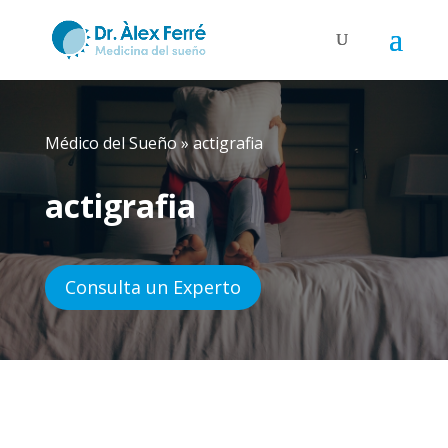
Médico del Sueño
»
actigrafia
actigrafia
Consulta un Experto