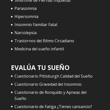
Síndrome de Piernas Inquietas
Parasomnia
Hipersomnia
Insomnio Familiar Fatal
Narcolepsia
Trastornos del Ritmo Circadiano
Medicina del sueño infantil
EVALÚA TU SUEÑO
Cuestionario Pittsburgh Calidad del Sueño
Cuestionario Gravedad del Insomnio
Cuestionario de Ronquido y Apneas del
Sueño
Cuestionario de Fatiga ¿Tienes cansancio?